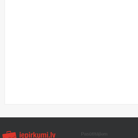
Pasūtītājiem