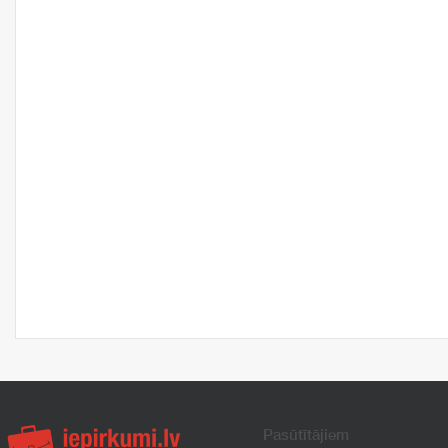
Pasūtītājiem