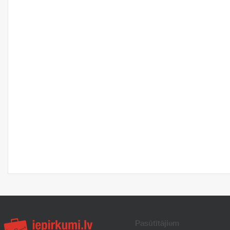
Pasūtītājiem