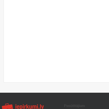
Pasūtītājiem