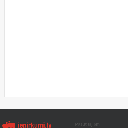
Pasūtītājiem