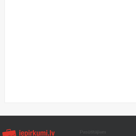
Pasūtītājiem