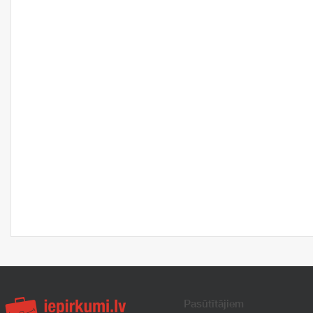
Pasūtītājiem