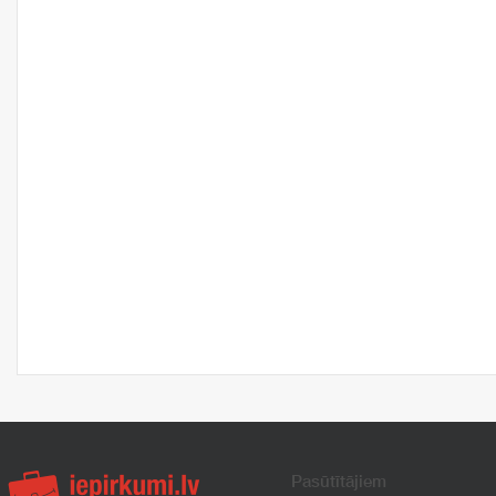
Pasūtītājiem