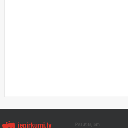
Pasūtītājiem