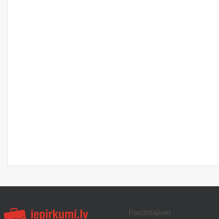
Pasūtītājiem