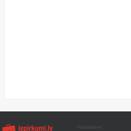
Pasūtītājiem