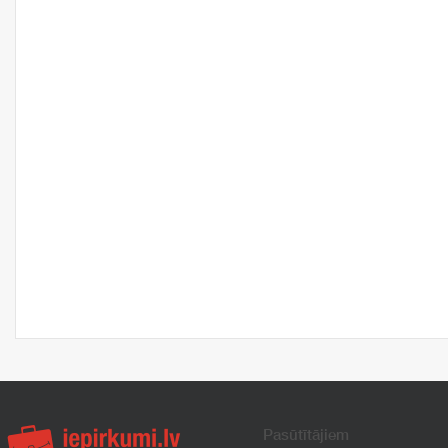
Pasūtītājiem