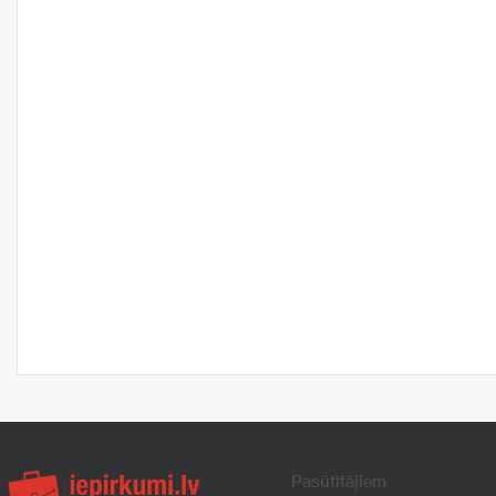
Pasūtītājiem