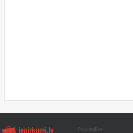
Pasūtītājiem