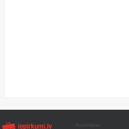
Pasūtītājiem