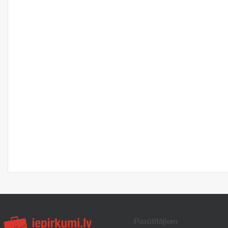
Pasūtītājiem