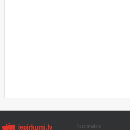
Pasūtītājiem