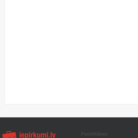
Pasūtītājiem