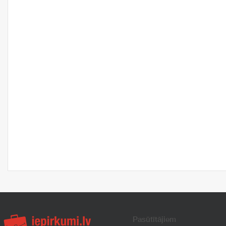
Pasūtītājiem