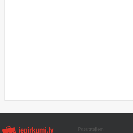
Pasūtītājiem