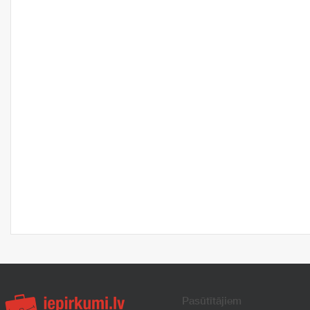
Pasūtītājiem