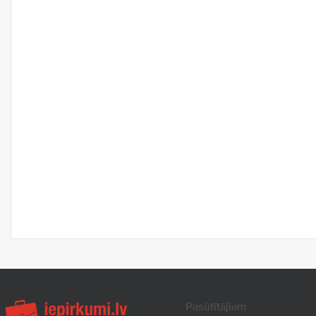
Pasūtītājiem