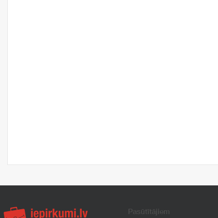
Pasūtītājiem