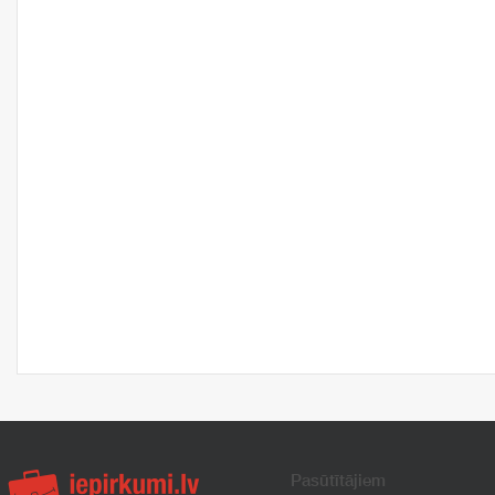
Pasūtītājiem