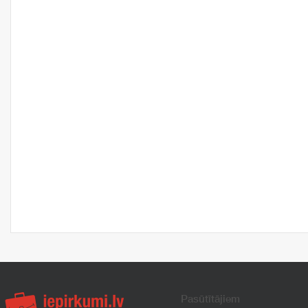
Pasūtītājiem