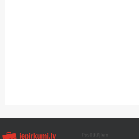
Pasūtītājiem