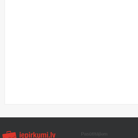
Pasūtītājiem