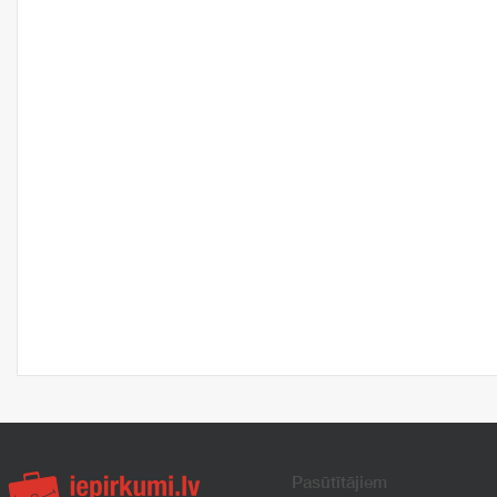
Pasūtītājiem