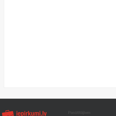
Pasūtītājiem