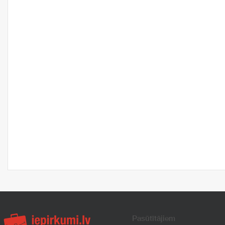
Pasūtītājiem