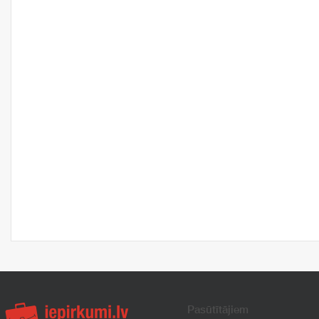
Pasūtītājiem