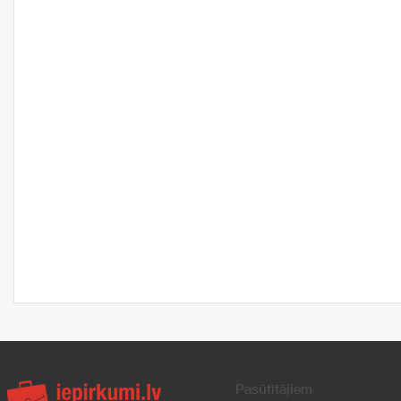
Pasūtītājiem