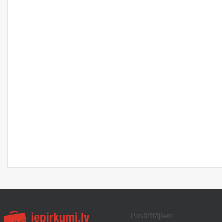
Pasūtītājiem