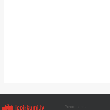
Pasūtītājiem