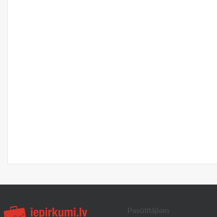
Pasūtītājiem