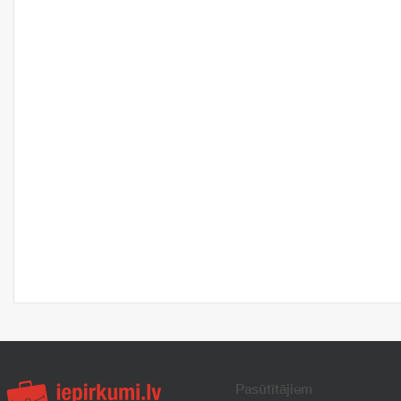
Pasūtītājiem