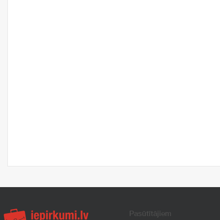
Pasūtītājiem