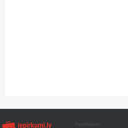
Pasūtītājiem