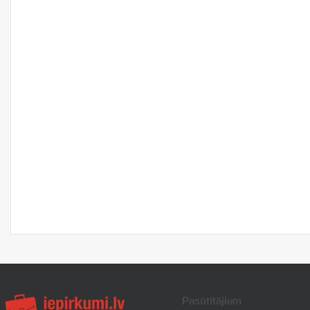
Pasūtītājiem