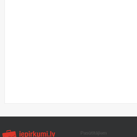
Pasūtītājiem