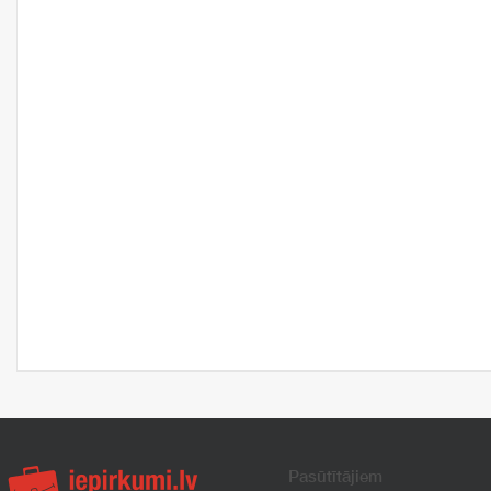
Pasūtītājiem