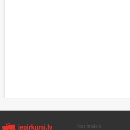
Pasūtītājiem