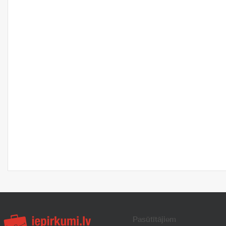
Pasūtītājiem