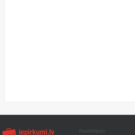
Pasūtītājiem