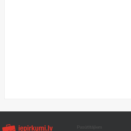
Pasūtītājiem