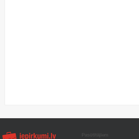
Pasūtītājiem