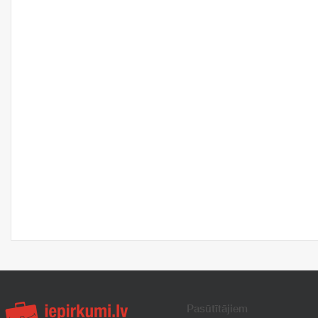
Pasūtītājiem