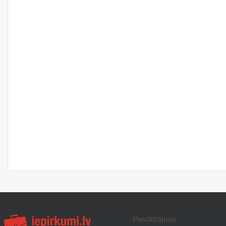
Pasūtītājiem