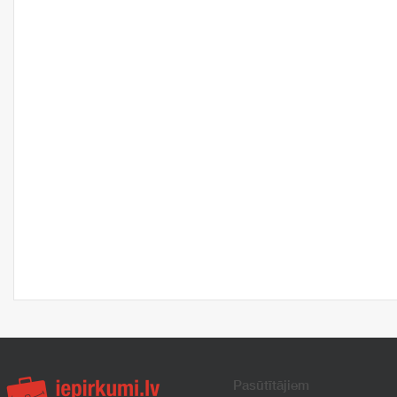
Pasūtītājiem