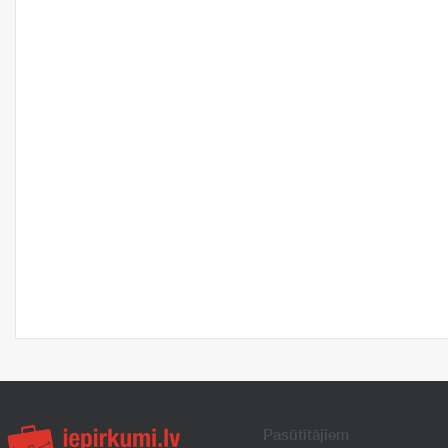
Pasūtītājiem